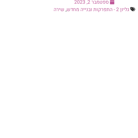
ספטמבר 2, 2023
גליון 2 - התפרקות ובנייה מחדש
,
שירה