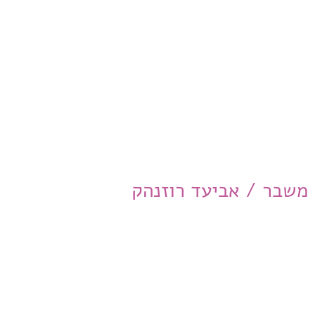
משבר / אביעד רוזנהק