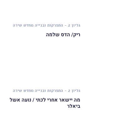
גליון 2 - התפרקות ובנייה מחדש
שירה
ריק/ הדס שלמה
גליון 2 - התפרקות ובנייה מחדש
שירה
מה יישאר אחרי לכתי / נועה אשל
ביאלר