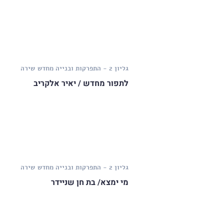
גליון 2 - התפרקות ובנייה מחדש
שירה
לתפור מחדש / יאיר אלקריב
גליון 2 - התפרקות ובנייה מחדש
שירה
מי ימצא/ בת חן שניידר