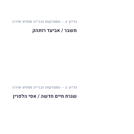
גליון 2 - התפרקות ובנייה מחדש
שירה
משבר / אביעד רוזנהק
גליון 2 - התפרקות ובנייה מחדש
שירה
שגרת חיים חדשה / אפי הלפרין