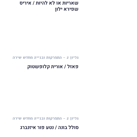
שאריות או לא להיות / איריס
שפירא ילון
גליון 2 - התפרקות ובנייה מחדש
שירה
פאזל / אורית קלופשטוק
גליון 2 - התפרקות ובנייה מחדש
שירה
סולל בונה / נטע פור איזנברג