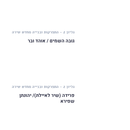
גליון 2 - התפרקות ובנייה מחדש
שירה
גובה השמים / אוהד ובר
גליון 2 - התפרקות ובנייה מחדש
שירה
פרידה (שיר לאיילת)/ יהונתן
שפירא