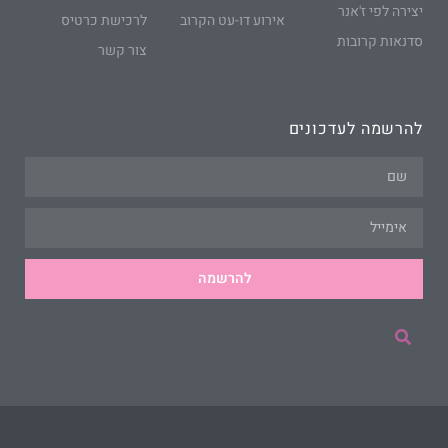
יצירה לפי ז'אנר
אירוע דו-עט הקרוב
לרכישת כרטיס
סדנאות קרובות
צור קשר
להרשמה לעדכונים
להרשמה