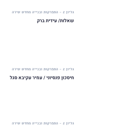
גליון 2 - התפרקות ובנייה מחדש
שירה
שאלות/ עידית ברק
גליון 2 - התפרקות ובנייה מחדש
שירה
חיסכון פנסיוני / עמיר עקיבא סגל
גליון 2 - התפרקות ובנייה מחדש
שירה