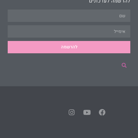
להרשמה לעדכונים
להרשמה