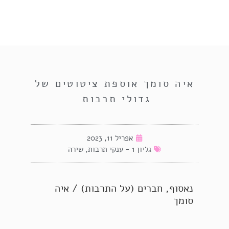
איה סומך אוספת ציטוטים של
גדולי תרבות
אפריל 11, 2023
גליון 1 - ענקי תרבות
,
שירה
נאסוף, חברים (על התרבות) / איה
סומך