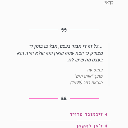
כְּדַאי.
...כל זה די אבוד בעצם, אבל בו בזמן די
מצחיק כי יוצא שמה שאין ומה שלא יהיה הוא
בעצם מה שיש לנו.
עמוס עוז
מתוך "אותו הים"
הוצאת כתר (1999)
זיגמונד פרויד
ז'אן לאקאן