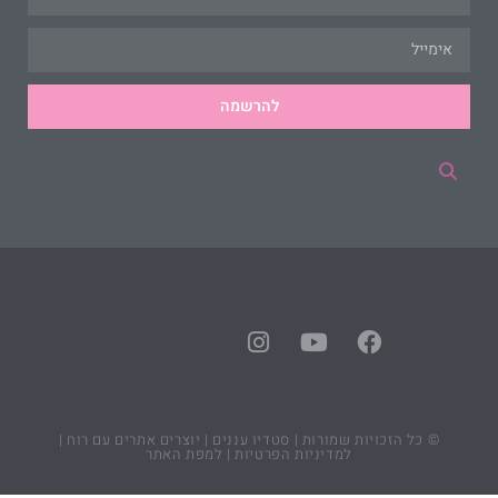
להרשמה
© כל הזכויות שמורות |
סטדיו עננים | יוצרים אתרים עם רוח
|
למדיניות הפרטיות
|
למפת האתר