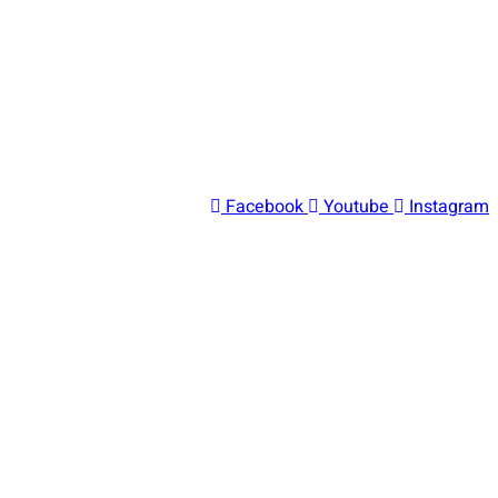
Facebook
Youtube
Instagram