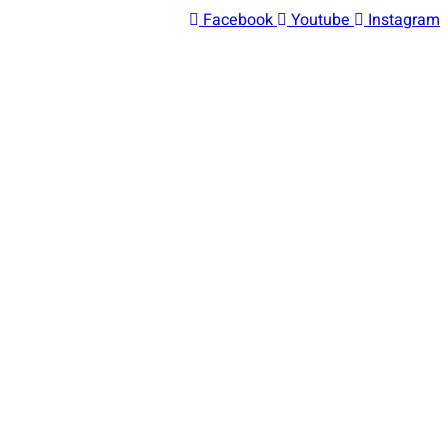
דלג
Facebook
Youtube
Instagram
לתוכן