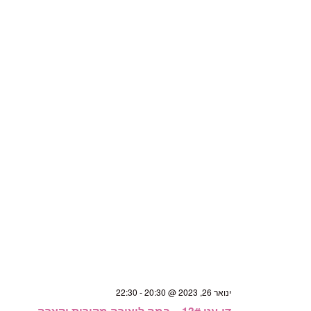
ינואר 26, 2023 @ 20:30
-
22:30