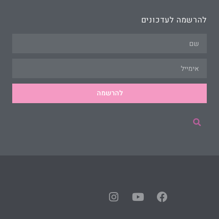
להרשמה לעדכונים
להרשמה