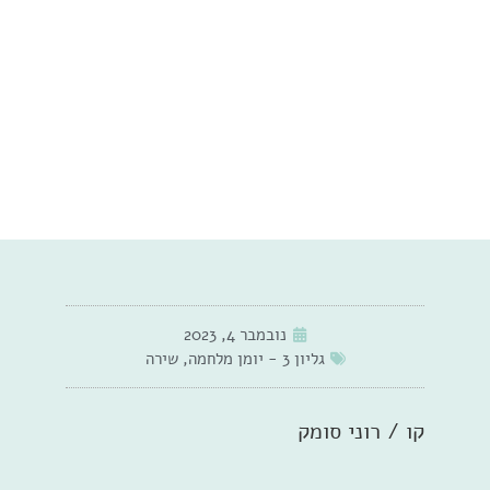
נובמבר 4, 2023
גליון 3 - יומן מלחמה
,
שירה
קו / רוני סומק